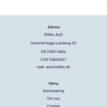
Adress
web:
www.klikko.dk
Menu
Annonsering
Om oss
Cookies