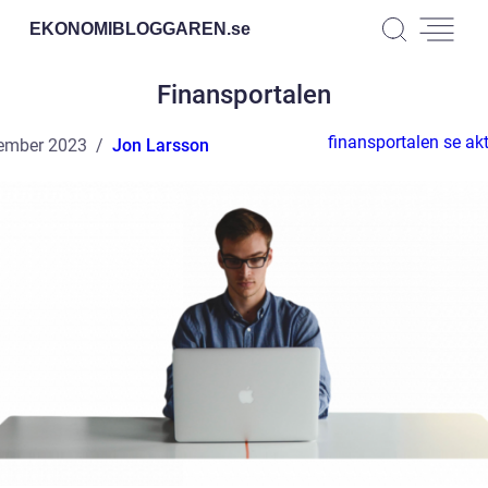
EKONOMIBLOGGAREN.
se
Finansportalen
finansportalen se akt
ember 2023
Jon Larsson