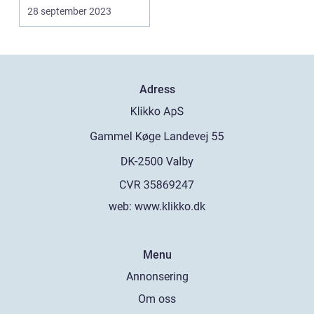
28 september 2023
Adress
web:
www.klikko.dk
Menu
Annonsering
Om oss