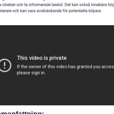
a rörelser och ta informerade beslut. Det kan också innebära hög
esterare och kan vara avskräckande för potentiella köpare.
manfattning: