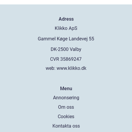
Adress
web:
www.klikko.dk
Menu
Annonsering
Om oss
Cookies
Kontakta oss