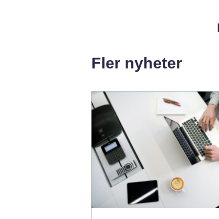
Fler nyheter