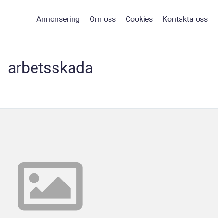
Annonsering
Om oss
Cookies
Kontakta oss
arbetsskada