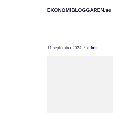
EKONOMIBLOGGAREN.
se
11 september 2024
admin