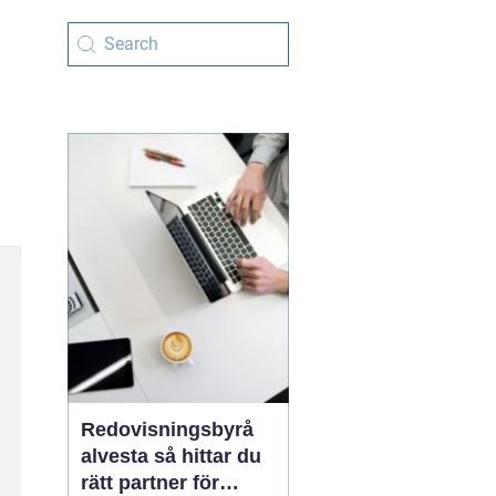
Redovisningsbyrå
alvesta så hittar du
rätt partner för