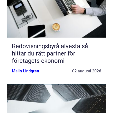
Redovisningsbyrå alvesta så
hittar du rätt partner för
företagets ekonomi
Malin Lindgren
02 augusti 2026