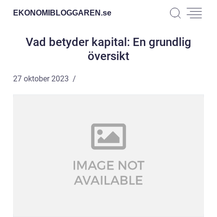
EKONOMIBLOGGAREN.
se
Vad betyder kapital: En grundlig
översikt
27 oktober 2023