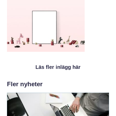
Läs fler inlägg här
Fler nyheter