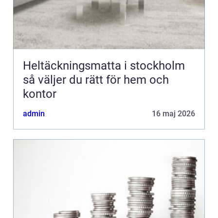
Heltäckningsmatta i stockholm
så väljer du rätt för hem och
kontor
admin
16 maj 2026