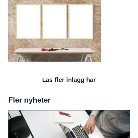
Läs fler inlägg här
Fler nyheter