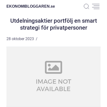
EKONOMIBLOGGAREN.
se
Utdelningsaktier portfölj en smart
strategi för privatpersoner
28 oktober 2023