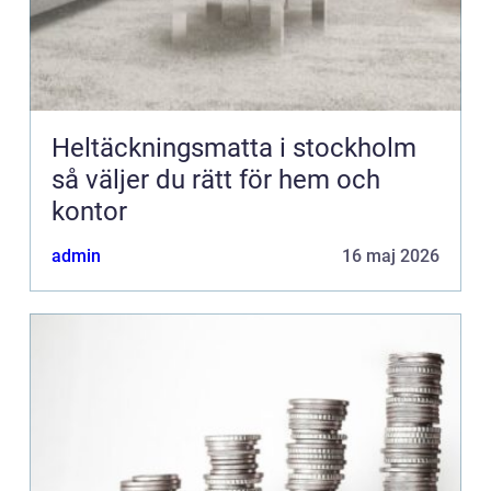
Heltäckningsmatta i stockholm
så väljer du rätt för hem och
kontor
admin
16 maj 2026