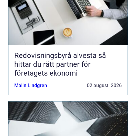
Redovisningsbyrå alvesta så
hittar du rätt partner för
företagets ekonomi
Malin Lindgren
02 augusti 2026