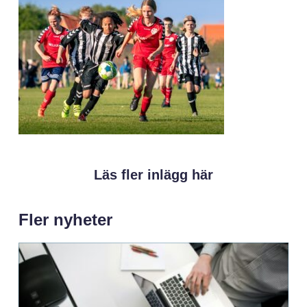
Läs fler inlägg här
Fler nyheter