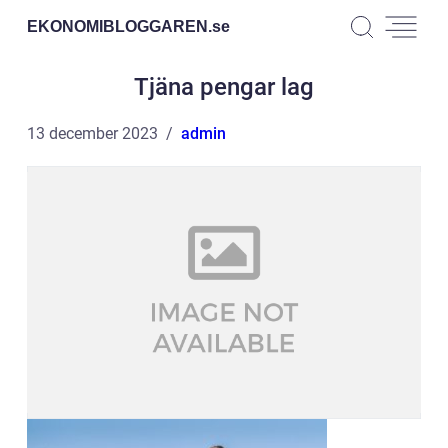
EKONOMIBLOGGAREN.
se
Tjäna pengar lag
13 december 2023
admin