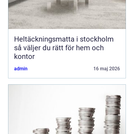
Heltäckningsmatta i stockholm
så väljer du rätt för hem och
kontor
admin
16 maj 2026