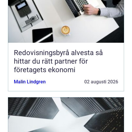
Redovisningsbyrå alvesta så
hittar du rätt partner för
företagets ekonomi
Malin Lindgren
02 augusti 2026