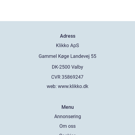
Adress
web:
www.klikko.dk
Menu
Annonsering
Om oss