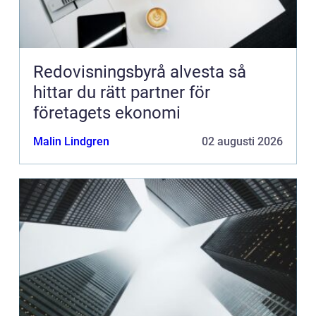
Redovisningsbyrå alvesta så
hittar du rätt partner för
företagets ekonomi
Malin Lindgren
02 augusti 2026