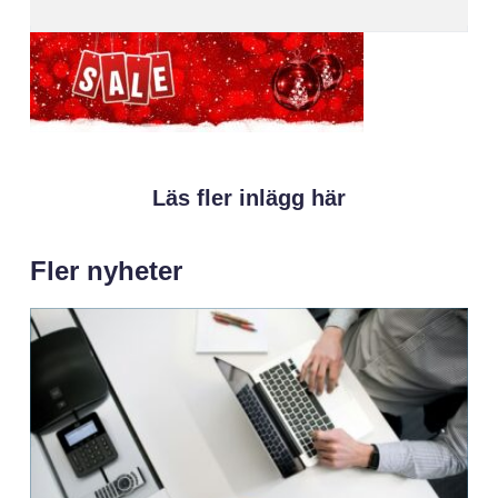
Läs fler inlägg här
Fler nyheter