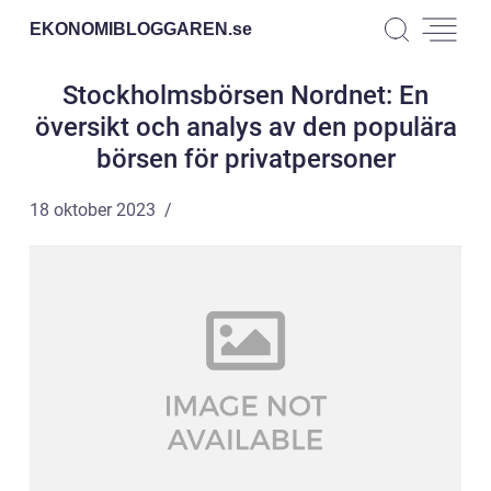
EKONOMIBLOGGAREN.
se
Stockholmsbörsen Nordnet: En
översikt och analys av den populära
börsen för privatpersoner
18 oktober 2023