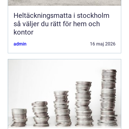
Heltäckningsmatta i stockholm
så väljer du rätt för hem och
kontor
admin
16 maj 2026