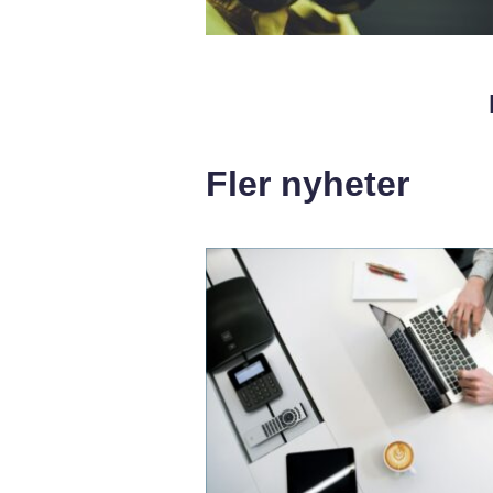
Fler nyheter