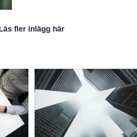
Läs fler inlägg här