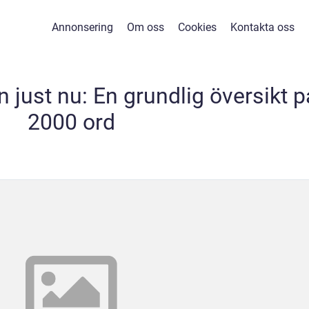
Annonsering
Om oss
Cookies
Kontakta oss
just nu: En grundlig översikt p
2000 ord