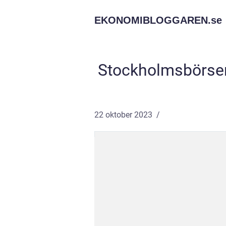
EKONOMIBLOGGAREN.
se
Stockholmsbörsen 
22 oktober 2023