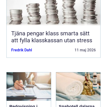
Tjäna pengar klass smarta sätt
att fylla klasskassan utan stress
Fredrik Dahl
11 maj 2026
Redovisning i
Spahotell dalarna