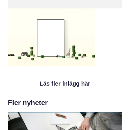
Läs fler inlägg här
Fler nyheter