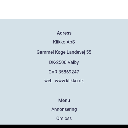
Adress
web:
www.klikko.dk
Menu
Annonsering
Om oss
Cookies