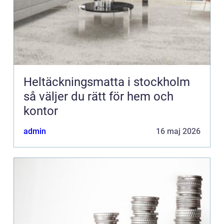
Heltäckningsmatta i stockholm
så väljer du rätt för hem och
kontor
admin
16 maj 2026