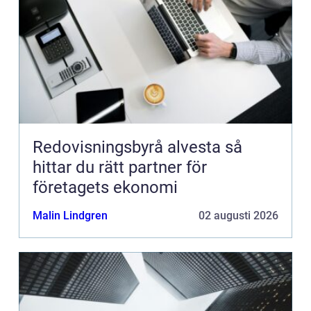
Redovisningsbyrå alvesta så
hittar du rätt partner för
företagets ekonomi
Malin Lindgren
02 augusti 2026