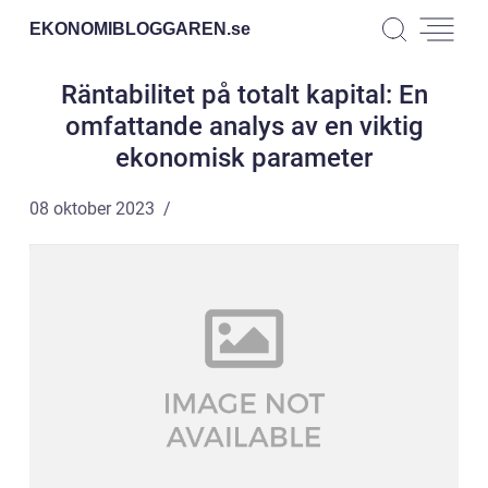
EKONOMIBLOGGAREN.
se
Räntabilitet på totalt kapital: En
omfattande analys av en viktig
ekonomisk parameter
08 oktober 2023