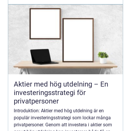
Aktier med hög utdelning – En
investeringsstrategi för
privatpersoner
Introduktion: Aktier med hög utdelning är en
populär investeringsstrategi som lockar många
privatpersoner. Genom att investera i aktier som