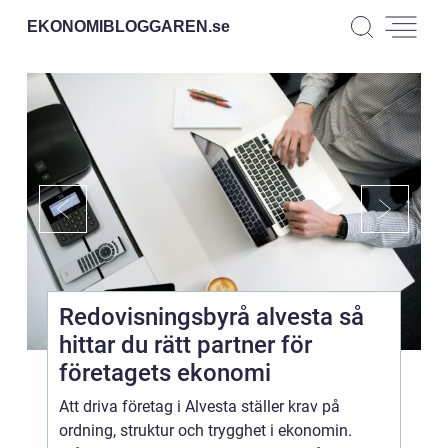
EKONOMIBLOGGAREN.
se
Redovisningsbyrå alvesta så
hittar du rätt partner för
företagets ekonomi
Att driva företag i Alvesta ställer krav på
ordning, struktur och trygghet i ekonomin.