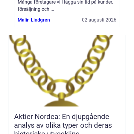
Många företagare vill lägga sin tid på kunder,
försäljning och ...
Malin Lindgren
02 augusti 2026
Aktier Nordea: En djupgående
analys av olika typer och deras