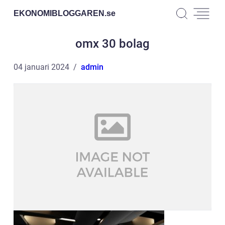
EKONOMIBLOGGAREN.
se
omx 30 bolag
04 januari 2024
admin