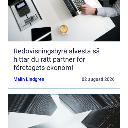
Redovisningsbyrå alvesta så
hittar du rätt partner för
företagets ekonomi
Malin Lindgren
02 augusti 2026