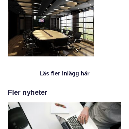
Läs fler inlägg här
Fler nyheter