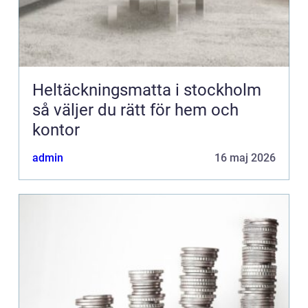
Heltäckningsmatta i stockholm
så väljer du rätt för hem och
kontor
admin
16 maj 2026