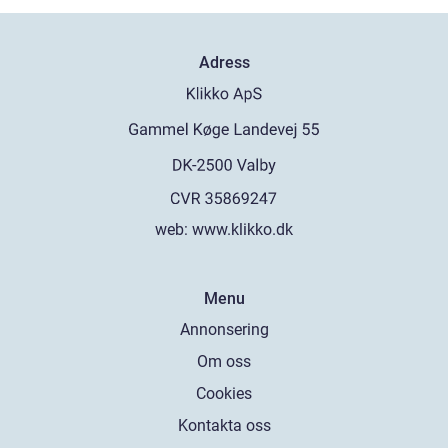
Adress
web:
www.klikko.dk
Menu
Annonsering
Om oss
Cookies
Kontakta oss