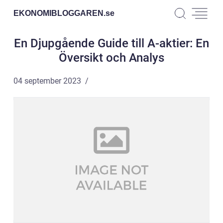
EKONOMIBLOGGAREN.
se
En Djupgående Guide till A-aktier: En
Översikt och Analys
04 september 2023