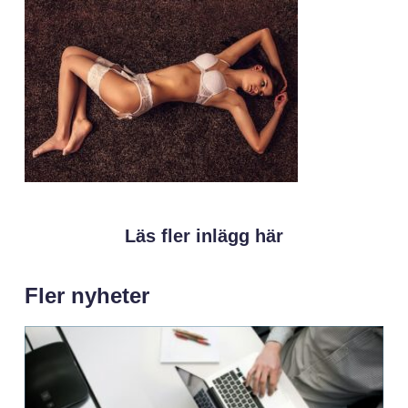
Läs fler inlägg här
Fler nyheter