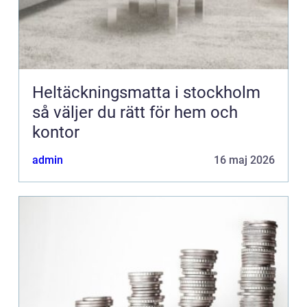
Heltäckningsmatta i stockholm
så väljer du rätt för hem och
kontor
admin
16 maj 2026