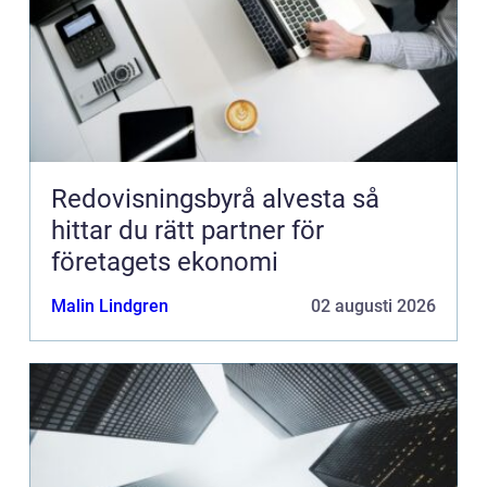
Redovisningsbyrå alvesta så
hittar du rätt partner för
företagets ekonomi
Malin Lindgren
02 augusti 2026