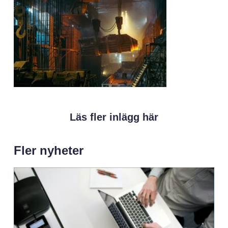
Läs fler inlägg här
Fler nyheter