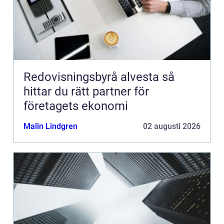
Redovisningsbyrå alvesta så
hittar du rätt partner för
företagets ekonomi
Malin Lindgren
02 augusti 2026