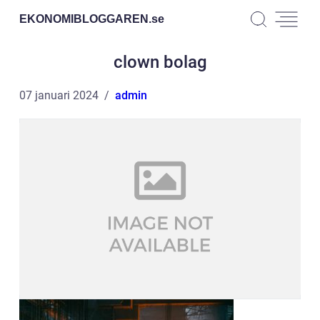
EKONOMIBLOGGAREN.
se
clown bolag
07 januari 2024
admin