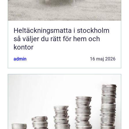
Heltäckningsmatta i stockholm
så väljer du rätt för hem och
kontor
admin
16 maj 2026