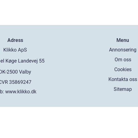
Adress
Menu
Annonsering
Om oss
Cookies
Kontakta oss
Sitemap
b:
www.klikko.dk