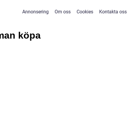
Annonsering
Om oss
Cookies
Kontakta oss
 man köpa