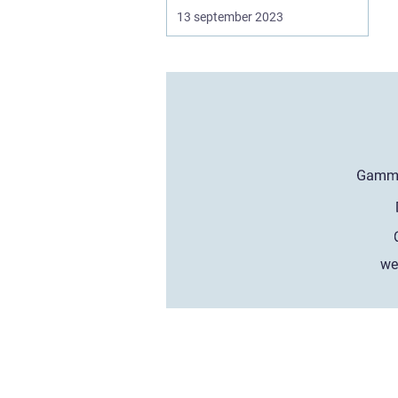
13 september 2023
we