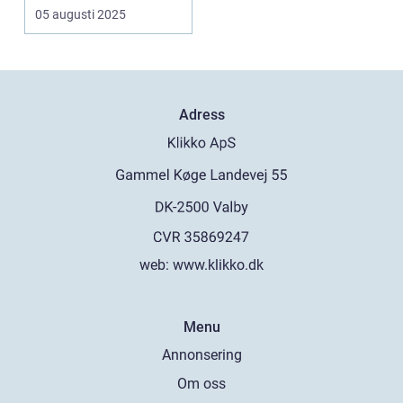
05 augusti 2025
Adress
web:
www.klikko.dk
Menu
Annonsering
Om oss