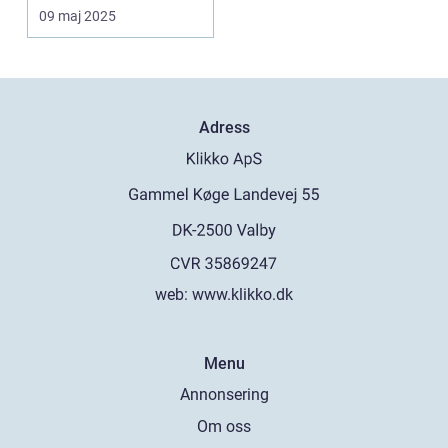
09 maj 2025
Adress
web:
www.klikko.dk
Menu
Annonsering
Om oss