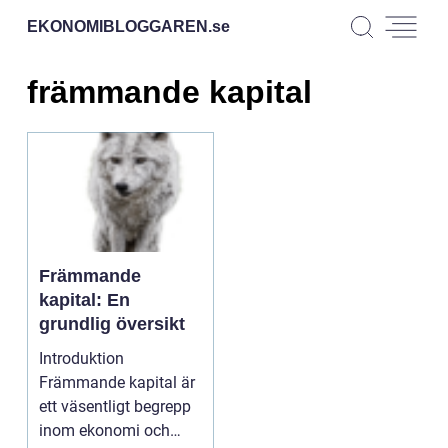
EKONOMIBLOGGAREN.
se
främmande kapital
Främmande
kapital: En
grundlig översikt
Introduktion
Främmande kapital är
ett väsentligt begrepp
inom ekonomi och