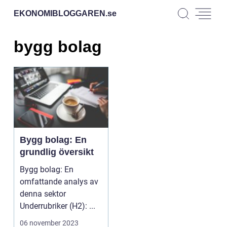
EKONOMIBLOGGAREN.
se
bygg bolag
Bygg bolag: En
grundlig översikt
Bygg bolag: En
omfattande analys av
denna sektor
Underrubriker (H2): ...
06 november 2023