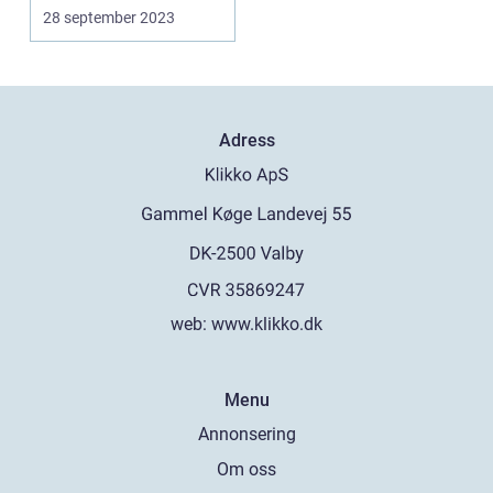
intresserade...
28 september 2023
Adress
web:
www.klikko.dk
Menu
Annonsering
Om oss