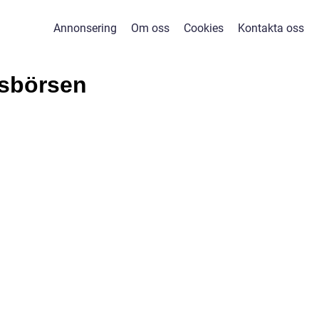
Annonsering
Om oss
Cookies
Kontakta oss
msbörsen