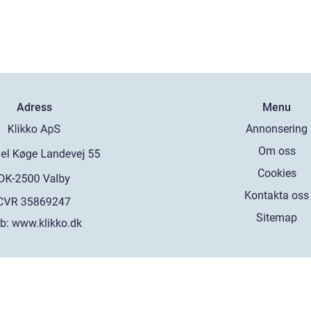
Adress
Menu
Annonsering
Om oss
Cookies
Kontakta oss
Sitemap
b:
www.klikko.dk