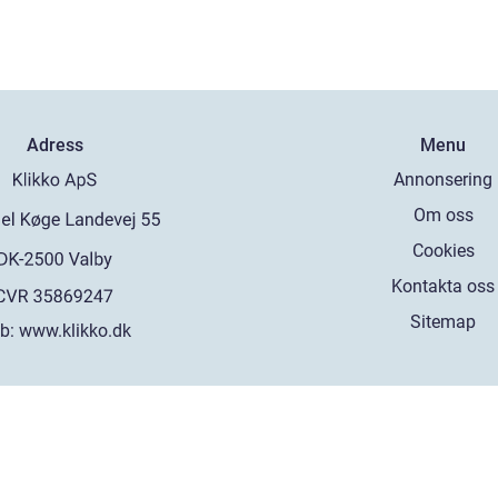
Adress
Menu
Annonsering
Om oss
Cookies
Kontakta oss
Sitemap
b:
www.klikko.dk