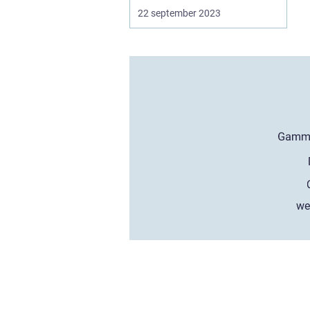
22 september 2023
we