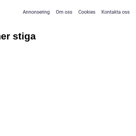
Annonsering
Om oss
Cookies
Kontakta oss
er stiga