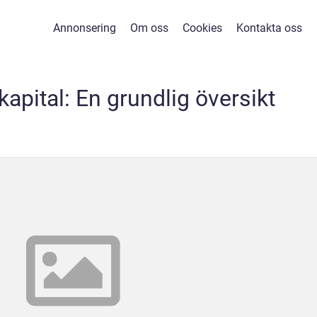
Annonsering
Om oss
Cookies
Kontakta oss
apital: En grundlig översikt