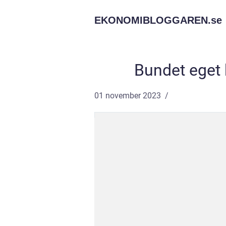
EKONOMIBLOGGAREN.
se
Bundet eget k
01 november 2023