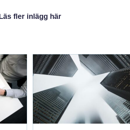
Läs fler inlägg här