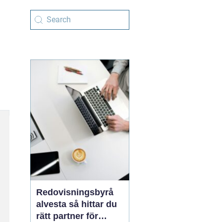
Redovisningsbyrå
alvesta så hittar du
rätt partner för