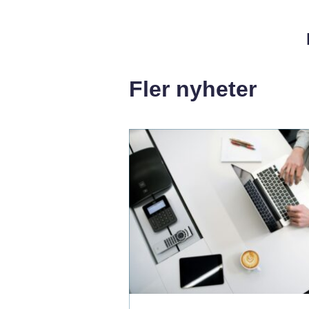
Fler nyheter