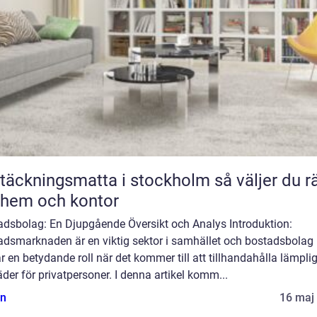
äckningsmatta i stockholm så väljer du rätt
 hem och kontor
adsbolag: En Djupgående Översikt och Analys Introduktion:
adsmarknaden är en viktig sektor i samhället och bostadsbolag
r en betydande roll när det kommer till att tillhandahålla lämpli
der för privatpersoner. I denna artikel komm...
n
16 maj