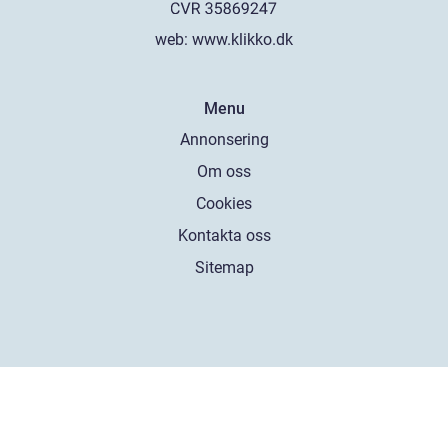
web:
www.klikko.dk
Menu
Annonsering
Om oss
Cookies
Kontakta oss
Sitemap