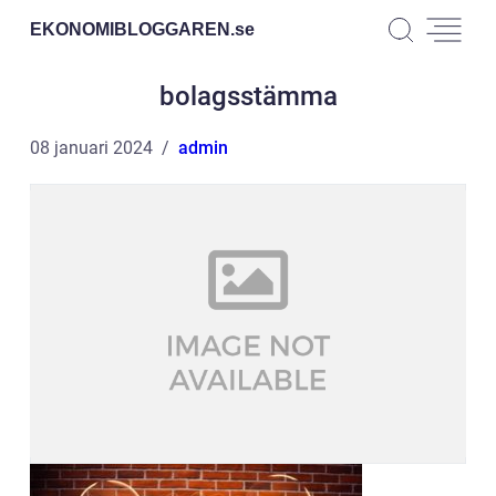
EKONOMIBLOGGAREN.
se
bolagsstämma
08 januari 2024
admin