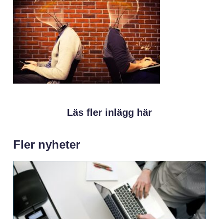
Läs fler inlägg här
Fler nyheter