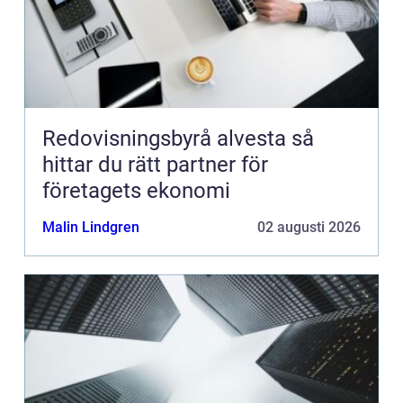
Redovisningsbyrå alvesta så
hittar du rätt partner för
företagets ekonomi
Malin Lindgren
02 augusti 2026