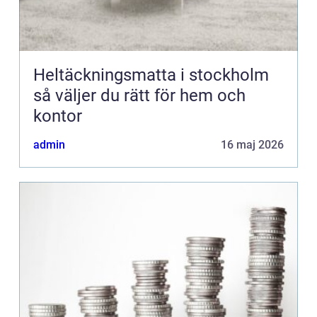
Heltäckningsmatta i stockholm
så väljer du rätt för hem och
kontor
admin
16 maj 2026