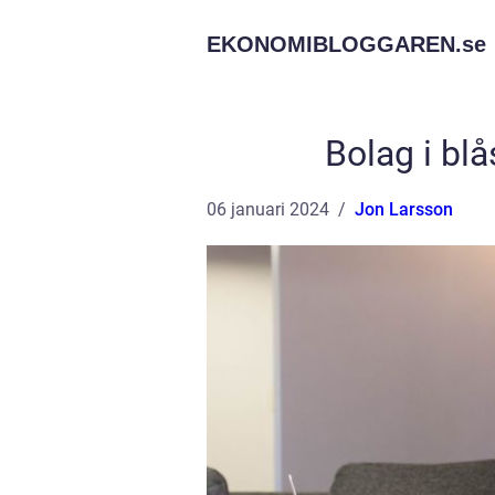
EKONOMIBLOGGAREN.
se
Bolag i bl
06 januari 2024
Jon Larsson