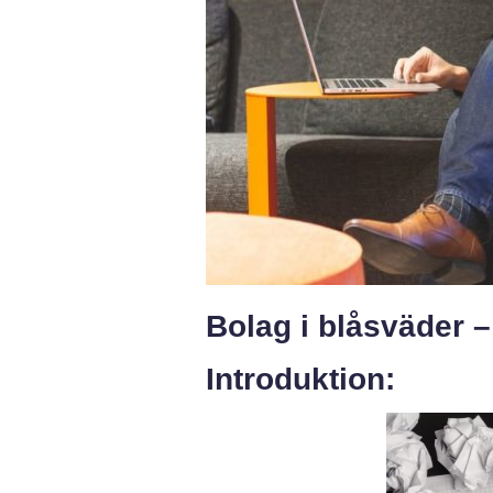
Bolag i blåsväder –
Introduktion: