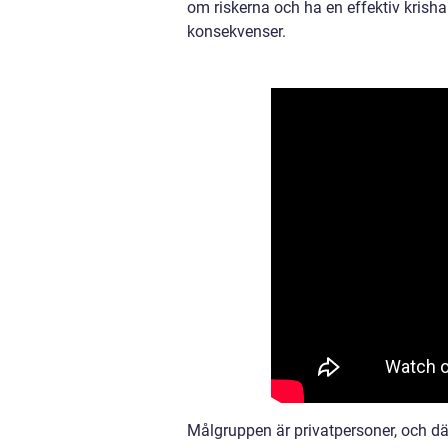
om riskerna och ha en effektiv krisha
konsekvenser.
Målgruppen är privatpersoner, och dä