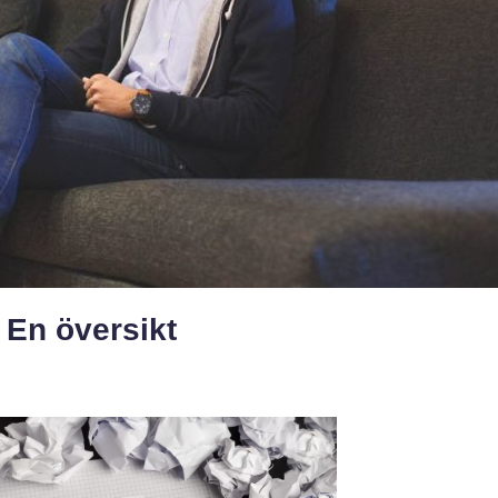
 En översikt