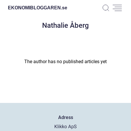
EKONOMIBLOGGAREN.
se
Nathalie Åberg
The author has no published articles yet
Adress