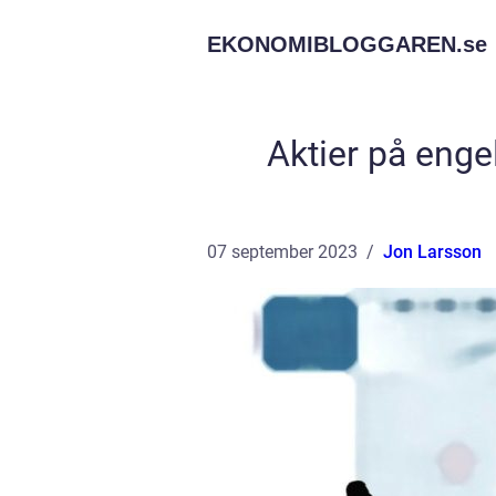
EKONOMIBLOGGAREN.
se
Aktier på enge
07 september 2023
Jon Larsson