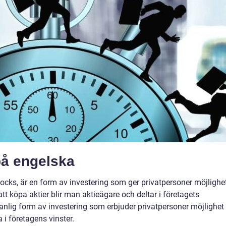
på engelska
ocks, är en form av investering som ger privatpersoner möjlighe
tt köpa aktier blir man aktieägare och deltar i företagets
anlig form av investering som erbjuder privatpersoner möjlighet 
 i företagens vinster.