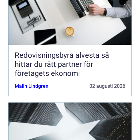
Redovisningsbyrå alvesta så
hittar du rätt partner för
företagets ekonomi
Malin Lindgren
02 augusti 2026