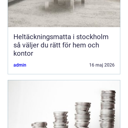
Heltäckningsmatta i stockholm
så väljer du rätt för hem och
kontor
admin
16 maj 2026