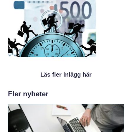
Läs fler inlägg här
Fler nyheter