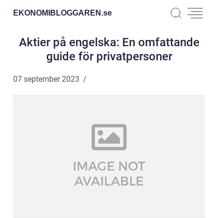
EKONOMIBLOGGAREN.
se
Aktier på engelska: En omfattande
guide för privatpersoner
07 september 2023