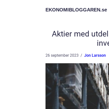
EKONOMIBLOGGAREN.
se
Aktier med utdel
inv
26 september 2023
Jon Larsson