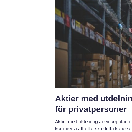
Aktier med utdelnin
för privatpersoner
Aktier med utdelning är en populär in
kommer vi att utforska detta koncept