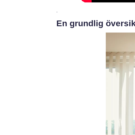
.
En grundlig översik