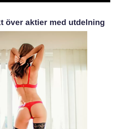
t över aktier med utdelning