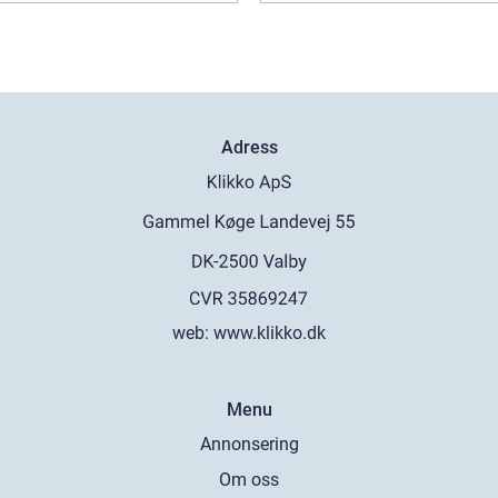
Adress
web:
www.klikko.dk
Menu
Annonsering
Om oss