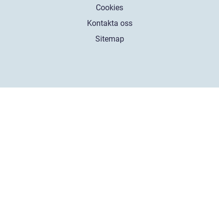
Cookies
Kontakta oss
Sitemap