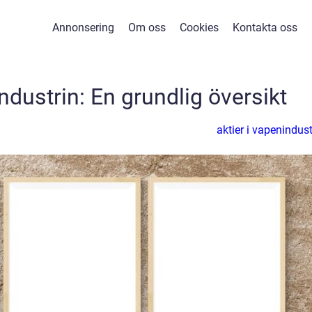
Annonsering
Om oss
Cookies
Kontakta oss
industrin: En grundlig översikt
aktier i vapenindust