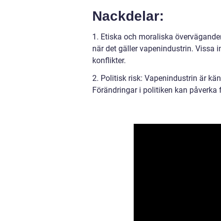
Nackdelar:
1. Etiska och moraliska överväganden:
när det gäller vapenindustrin. Vissa 
konflikter.
2. Politisk risk: Vapenindustrin är kä
Förändringar i politiken kan påverka