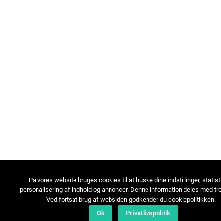
På vores website bruges cookies til at huske dine indstillinger, statist
personalisering af indhold og annoncer. Denne information deles med tre
Ved fortsat brug af websiden godkender du cookiepolitikken.
Ok
Privatlivspolitik