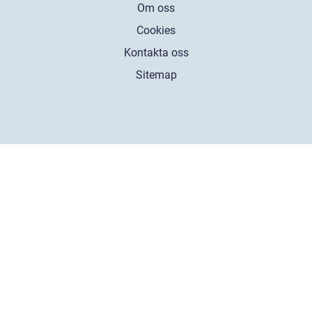
Om oss
Cookies
Kontakta oss
Sitemap