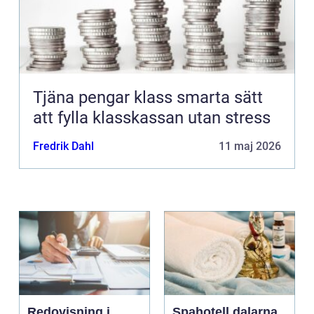
Tjäna pengar klass smarta sätt
att fylla klasskassan utan stress
Fredrik Dahl
11 maj 2026
Redovisning i
Spahotell dalarna