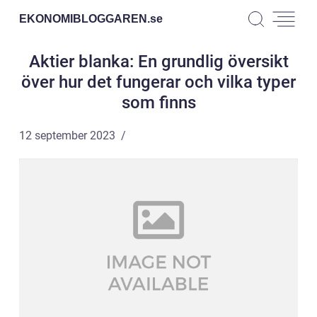
EKONOMIBLOGGAREN.
se
Aktier blanka: En grundlig översikt
över hur det fungerar och vilka typer
som finns
12 september 2023