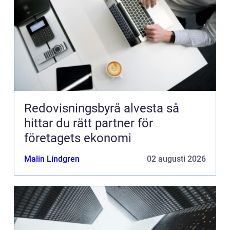
Redovisningsbyrå alvesta så
hittar du rätt partner för
företagets ekonomi
Malin Lindgren
02 augusti 2026