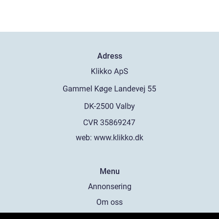
Adress
web:
www.klikko.dk
Menu
Annonsering
Om oss
Cookies