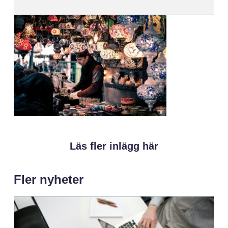
Läs fler inlägg här
Fler nyheter