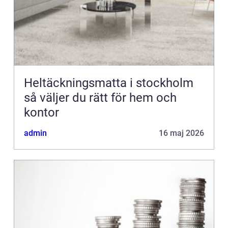
Heltäckningsmatta i stockholm
så väljer du rätt för hem och
kontor
admin
16 maj 2026