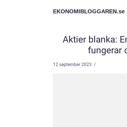
EKONOMIBLOGGAREN.
se
Aktier blanka: E
fungerar 
12 september 2023