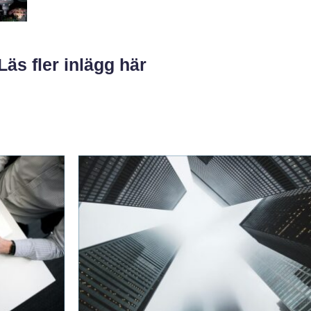
Läs fler inlägg här