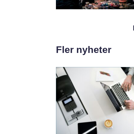
Fler nyheter