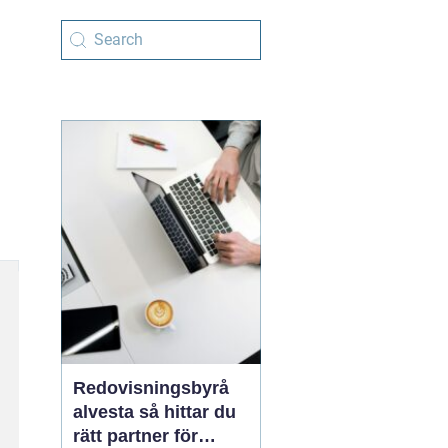
Redovisningsbyrå
alvesta så hittar du
rätt partner för