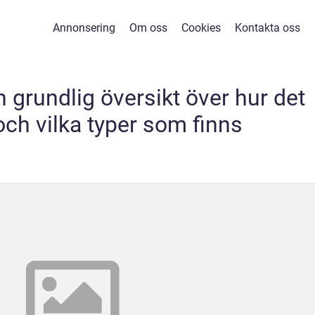
Annonsering
Om oss
Cookies
Kontakta oss
n grundlig översikt över hur det
och vilka typer som finns