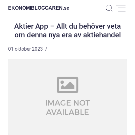
EKONOMIBLOGGAREN.
se
Aktier App – Allt du behöver veta
om denna nya era av aktiehandel
01 oktober 2023