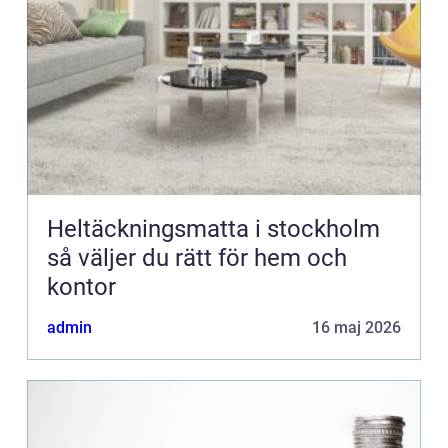
Heltäckningsmatta i stockholm
så väljer du rätt för hem och
kontor
admin
16 maj 2026