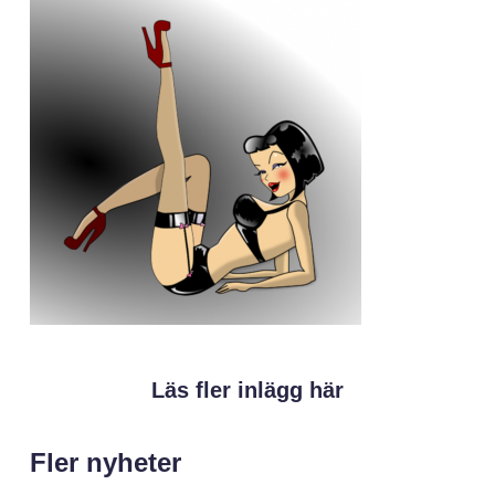
Läs fler inlägg här
Fler nyheter