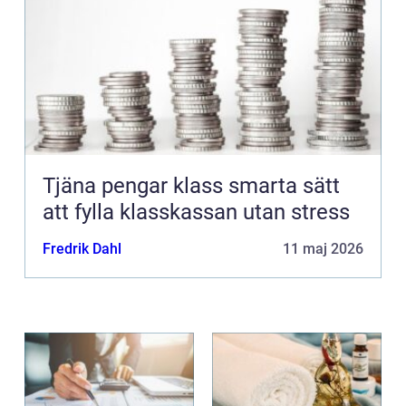
Tjäna pengar klass smarta sätt
att fylla klasskassan utan stress
Fredrik Dahl
11 maj 2026