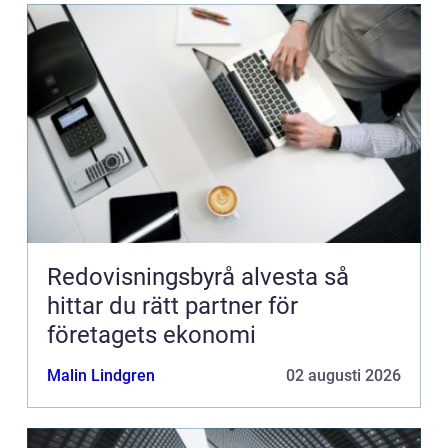
Redovisningsbyrå alvesta så
hittar du rätt partner för
företagets ekonomi
Malin Lindgren
02 augusti 2026