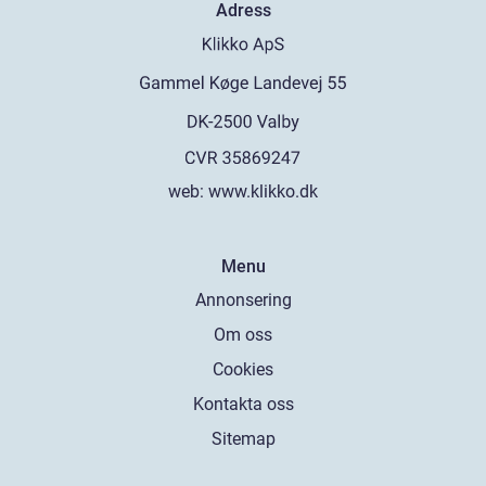
Adress
web:
www.klikko.dk
Menu
Annonsering
Om oss
Cookies
Kontakta oss
Sitemap