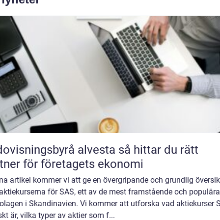
isningsbyrå alvesta så hittar du rätt
tner för företagets ekonomi
na artikel kommer vi att ge en övergripande och grundlig översik
 aktiekurserna för SAS, ett av de mest framstående och populära
bolagen i Skandinavien. Vi kommer att utforska vad aktiekurser
skt är, vilka typer av aktier som f...