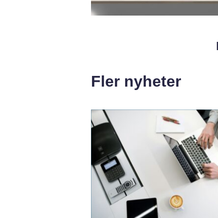
Fler nyheter