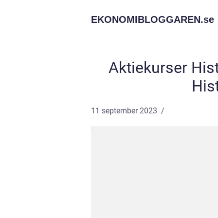
EKONOMIBLOGGAREN.
se
Aktiekurser Hist
His
11 september 2023