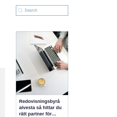
Redovisningsbyrå
alvesta så hittar du
rätt partner för