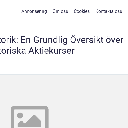
Annonsering
Om oss
Cookies
Kontakta oss
orik: En Grundlig Översikt över
toriska Aktiekurser