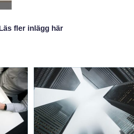
Läs fler inlägg här