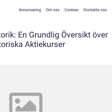
Annonsering
Om oss
Cookies
Kontakta oss
orik: En Grundlig Översikt över
toriska Aktiekurser