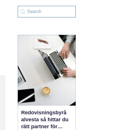
Redovisningsbyrå
alvesta så hittar du
rätt partner för