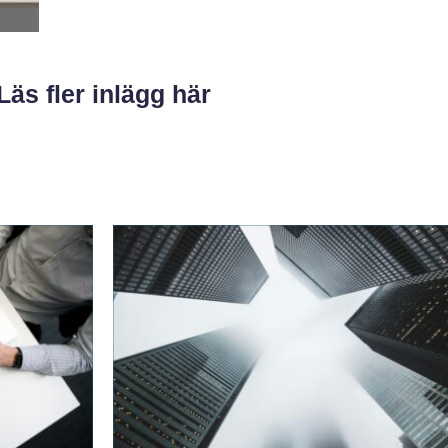
Läs fler inlägg här