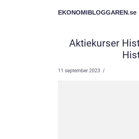
EKONOMIBLOGGAREN.
se
Aktiekurser Hist
His
11 september 2023