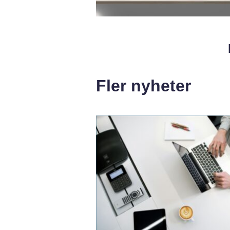
Fler nyheter