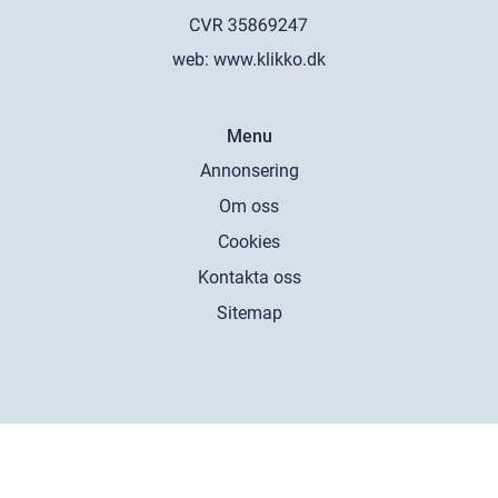
web:
www.klikko.dk
Menu
Annonsering
Om oss
Cookies
Kontakta oss
Sitemap