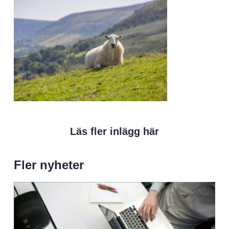
Läs fler inlägg här
Fler nyheter