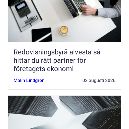
Redovisningsbyrå alvesta så
hittar du rätt partner för
företagets ekonomi
Malin Lindgren
02 augusti 2026