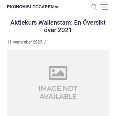
EKONOMIBLOGGAREN.
se
Aktiekurs Wallenstam: En Översikt
över 2021
11 september 2023