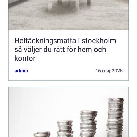
Heltäckningsmatta i stockholm
så väljer du rätt för hem och
kontor
admin
16 maj 2026