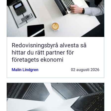
Redovisningsbyrå alvesta så
hittar du rätt partner för
företagets ekonomi
Malin Lindgren
02 augusti 2026