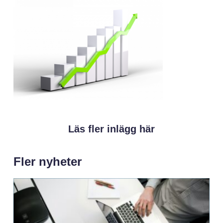
Läs fler inlägg här
Fler nyheter