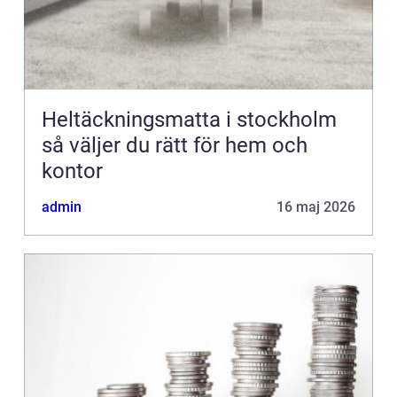
Heltäckningsmatta i stockholm
så väljer du rätt för hem och
kontor
admin
16 maj 2026