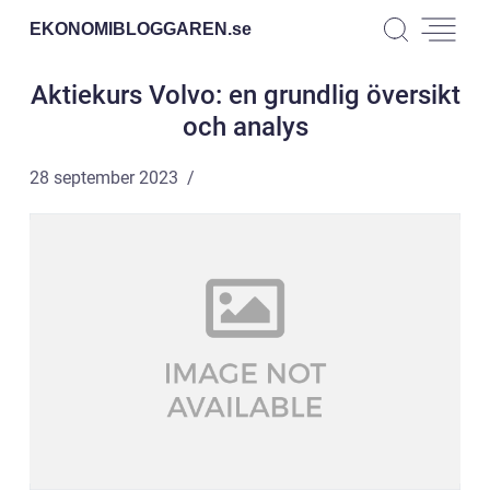
EKONOMIBLOGGAREN.
se
Aktiekurs Volvo: en grundlig översikt
och analys
28 september 2023