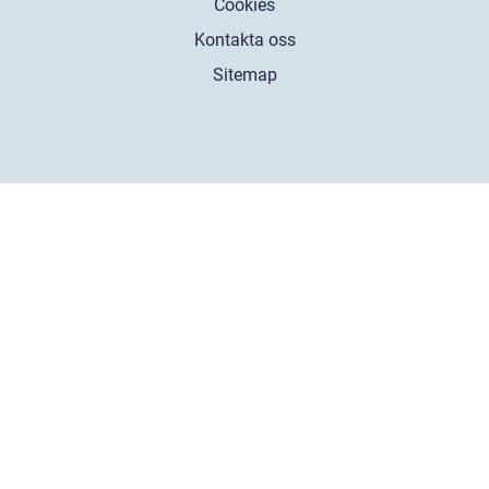
Cookies
Kontakta oss
Sitemap