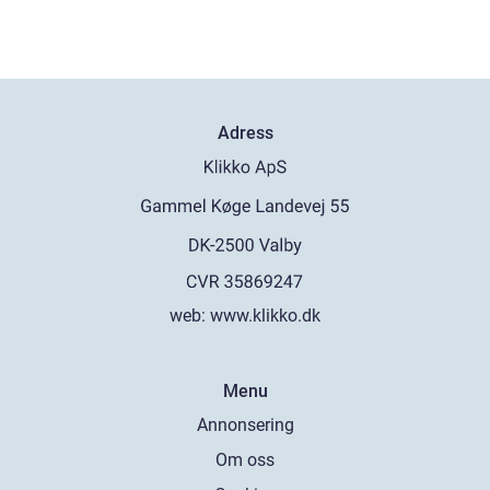
Adress
web:
www.klikko.dk
Menu
Annonsering
Om oss